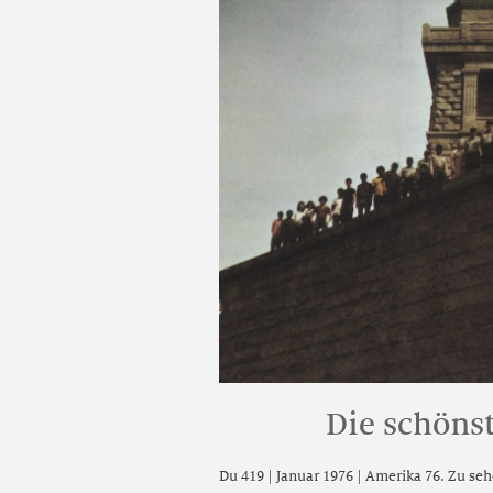
Die schöns
Du 419 | Januar 1976 | Amerika 76. Zu se