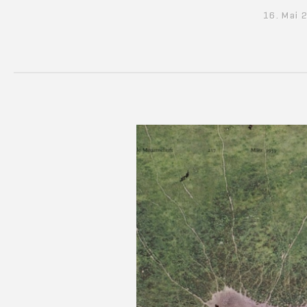
16. Mai 