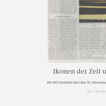
Ikonen der Zeit 
Die NZZ berichtet über den 70. Geburtsta
28. Februa